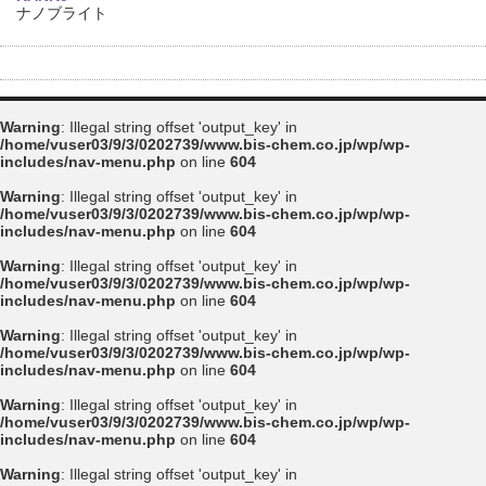
ナノブライト
Warning
: Illegal string offset 'output_key' in
/home/vuser03/9/3/0202739/www.bis-chem.co.jp/wp/wp-
includes/nav-menu.php
on line
604
Warning
: Illegal string offset 'output_key' in
/home/vuser03/9/3/0202739/www.bis-chem.co.jp/wp/wp-
includes/nav-menu.php
on line
604
Warning
: Illegal string offset 'output_key' in
/home/vuser03/9/3/0202739/www.bis-chem.co.jp/wp/wp-
includes/nav-menu.php
on line
604
Warning
: Illegal string offset 'output_key' in
/home/vuser03/9/3/0202739/www.bis-chem.co.jp/wp/wp-
includes/nav-menu.php
on line
604
Warning
: Illegal string offset 'output_key' in
/home/vuser03/9/3/0202739/www.bis-chem.co.jp/wp/wp-
includes/nav-menu.php
on line
604
Warning
: Illegal string offset 'output_key' in