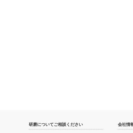
研磨についてご相談ください
会社情