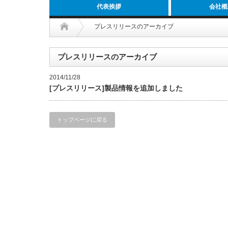
代表挨拶
会社概
プレスリリースのアーカイブ
プレスリリースのアーカイブ
2014/11/28
[プレスリリース]製品情報を追加しました
トップページに戻る