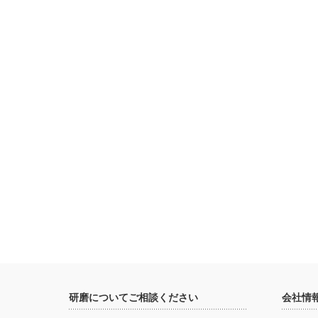
研磨についてご相談ください
会社情